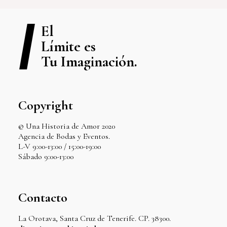
El
Límite es
Tu Imaginación.
Copyright
© Una Historia de Amor 2020
Agencia de Bodas y Eventos.
L-V 9:00-13:00 / 15:00-19:00
Sábado 9:00-13:00
Contacto
La Orotava, Santa Cruz de Tenerife. CP. 38300.