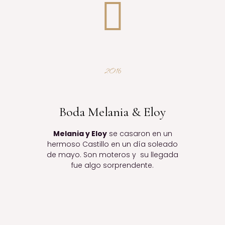
2016
Boda Melania & Eloy
Melania y Eloy
se casaron en un
hermoso Castillo en un día soleado
de mayo. Son moteros y su llegada
fue algo sorprendente.