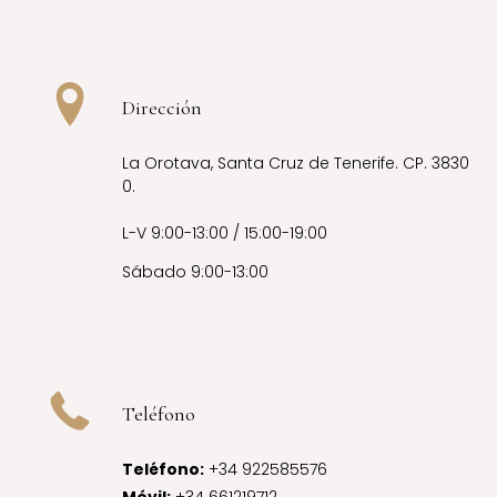
Dirección
La Orotava, Santa Cruz de Tenerife. CP. 3830
0.
L-V 9:00-13:00 / 15:00-19:00
Sábado 9:00-13:00
Teléfono
Teléfono
:
+34 922585576