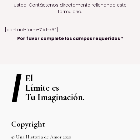
usted! Contáctenos directamente rellenando este
formulario.
[contact-form-7 id=»5″]
Por favor complete los campos requeridos *
El
Límite es
Tu Imaginación.
Copyright
© Una Historia de Amor 2020